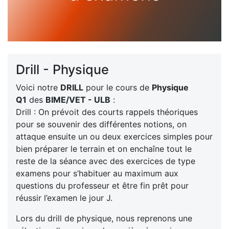
Drill - Physique
Voici notre
DRILL
pour le cours de
Physique
Q1
des
BIME/VET - ULB
:
Drill : On prévoit des courts rappels théoriques
pour se souvenir des différentes notions, on
attaque ensuite un ou deux exercices simples pour
bien préparer le terrain et on enchaîne tout le
reste de la séance avec des exercices de type
examens pour s’habituer au maximum aux
questions du professeur et être fin prêt pour
réussir l’examen le jour J.
Lors du drill de physique, nous reprenons une