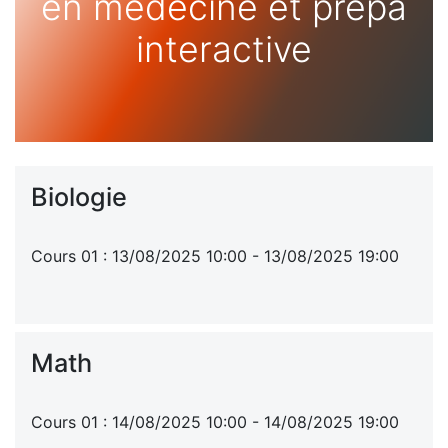
en médecine et prépa
interactive
Biologie
Cours 01 : 13/08/2025 10:00 - 13/08/2025 19:00
Math
Cours 01 : 14/08/2025 10:00 - 14/08/2025 19:00