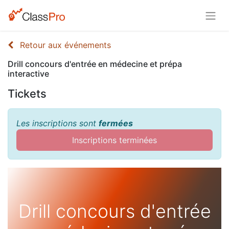
Retour aux événements
Drill concours d'entrée en médecine et prépa
interactive
Tickets
Les inscriptions sont
fermées
Inscriptions terminées
Drill concours d'entrée