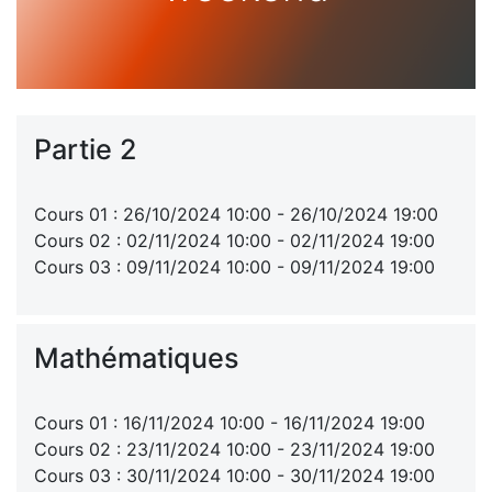
Partie 2
Cours 01 : 26/10/2024 10:00 - 26/10/2024 19:00
Cours 02 : 02/11/2024 10:00 - 02/11/2024 19:00
Cours 03 : 09/11/2024 10:00 - 09/11/2024 19:00
Mathématiques
Cours 01 : 16/11/2024 10:00 - 16/11/2024 19:00
Cours 02 : 23/11/2024 10:00 - 23/11/2024 19:00
Cours 03 : 30/11/2024 10:00 - 30/11/2024 19:00