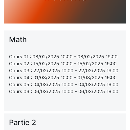
Math
Cours 01 : 08/02/2025 10:00 - 08/02/2025 19:00
Cours 02 : 15/02/2025 10:00 - 15/02/2025 19:00
Cours 03 : 22/02/2025 10:00 - 22/02/2025 19:00
Cours 04 : 01/03/2025 10:00 - 01/03/2025 19:00
Cours 05 : 04/03/2025 10:00 - 04/03/2025 19:00
Cours 06 : 06/03/2025 10:00 - 06/03/2025 19:00
Partie 2