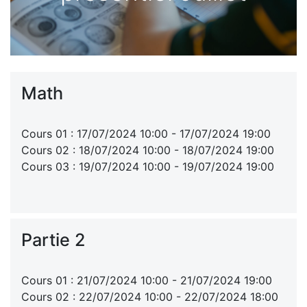
Math
Cours 01 : 17/07/2024 10:00 - 17/07/2024 19:00
Cours 02 : 18/07/2024 10:00 - 18/07/2024 19:00
Cours 03 : 19/07/2024 10:00 - 19/07/2024 19:00
Partie 2
Cours 01 : 21/07/2024 10:00 - 21/07/2024 19:00
Cours 02 : 22/07/2024 10:00 - 22/07/2024 18:00