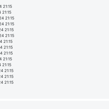
4 21:15
 21:15
24 21:15
24 21:15
24 21:15
24 21:15
4 21:15
4 21:15
4 21:15
4 21:15
 21:15
4 21:15
4 21:15
4 21:15