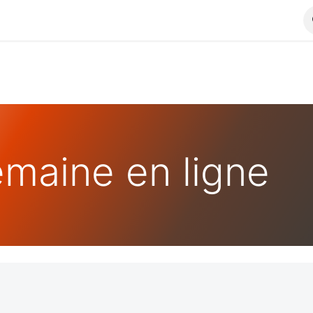
maine en ligne