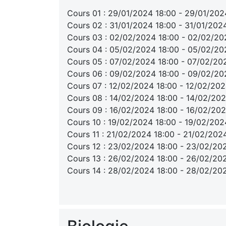
Cours 01 : 29/01/2024 18:00 - 29/01/202
Cours 02 : 31/01/2024 18:00 - 31/01/2024
Cours 03 : 02/02/2024 18:00 - 02/02/20
Cours 04 : 05/02/2024 18:00 - 05/02/20
Cours 05 : 07/02/2024 18:00 - 07/02/20
Cours 06 : 09/02/2024 18:00 - 09/02/20
Cours 07 : 12/02/2024 18:00 - 12/02/202
Cours 08 : 14/02/2024 18:00 - 14/02/202
Cours 09 : 16/02/2024 18:00 - 16/02/202
Cours 10 : 19/02/2024 18:00 - 19/02/202
Cours 11 : 21/02/2024 18:00 - 21/02/2024
Cours 12 : 23/02/2024 18:00 - 23/02/202
Cours 13 : 26/02/2024 18:00 - 26/02/202
Cours 14 : 28/02/2024 18:00 - 28/02/202