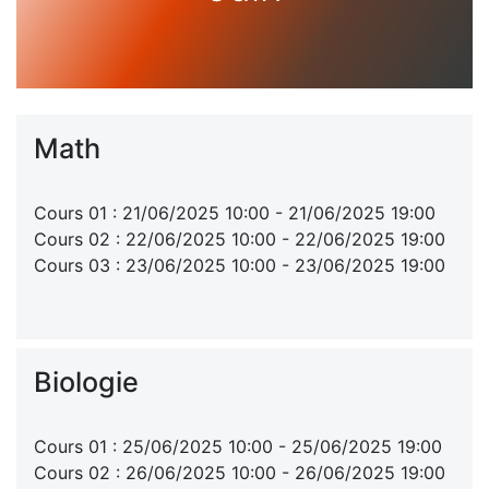
Math
Cours 01 : 21/06/2025 10:00 - 21/06/2025 19:00
Cours 02 : 22/06/2025 10:00 - 22/06/2025 19:00
Cours 03 : 23/06/2025 10:00 - 23/06/2025 19:00
Biologie
Cours 01 : 25/06/2025 10:00 - 25/06/2025 19:00
Cours 02 : 26/06/2025 10:00 - 26/06/2025 19:00