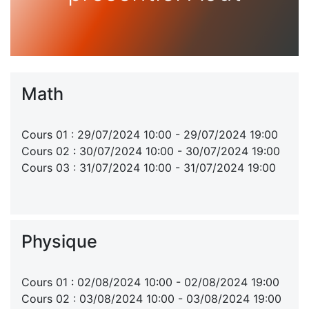
Math
Cours 01 : 29/07/2024 10:00 - 29/07/2024 19:00
Cours 02 : 30/07/2024 10:00 - 30/07/2024 19:00
Cours 03 : 31/07/2024 10:00 - 31/07/2024 19:00
Physique
Cours 01 : 02/08/2024 10:00 - 02/08/2024 19:00
Cours 02 : 03/08/2024 10:00 - 03/08/2024 19:00