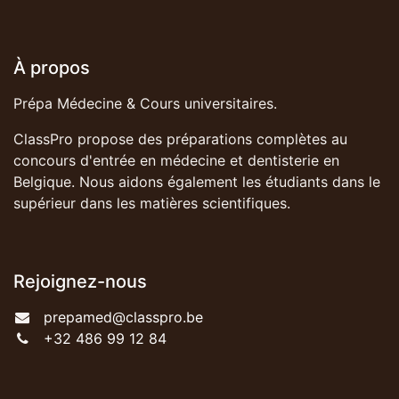
À propos
Prépa Médecine & Cours universitaires.
ClassPro propose des préparations complètes au
concours d'entrée en médecine et dentisterie en
Belgique. Nous aidons également les étudiants dans le
supérieur dans les matières scientifiques.
Rejoignez-nous
prepamed@classpro.be
+32 486 99 12 84