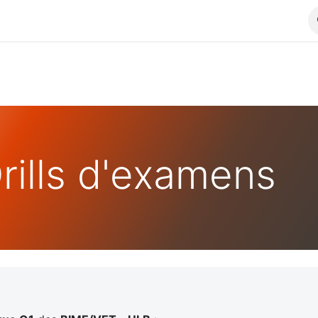
rills d'examens