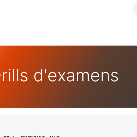
rills d'examens