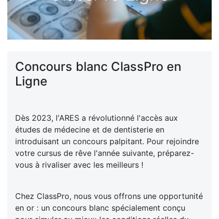
Concours blanc ClassPro en
Ligne
Dès 2023, l'ARES a révolutionné l'accès aux
études de médecine et de dentisterie en
introduisant un concours palpitant. Pour rejoindre
votre cursus de rêve l'année suivante, préparez-
vous à rivaliser avec les meilleurs !
Chez ClassPro, nous vous offrons une opportunité
en or : un concours blanc spécialement conçu