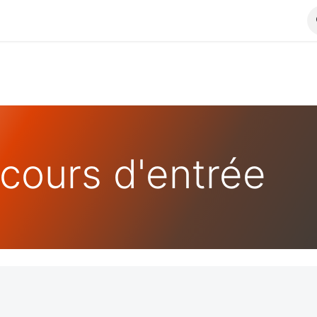
ncours d'entrée