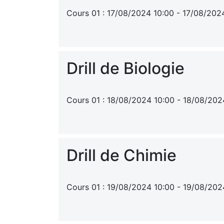
Cours 01 : 17/08/2024 10:00 - 17/08/202
Drill de Biologie
Cours 01 : 18/08/2024 10:00 - 18/08/202
Drill de Chimie
Cours 01 : 19/08/2024 10:00 - 19/08/202