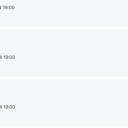
4 19:00
4 19:00
4 19:00