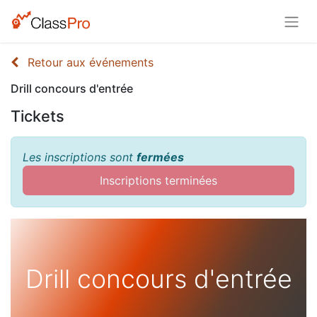
Retour aux événements
Drill concours d'entrée
Tickets
Les inscriptions sont
fermées
Inscriptions terminées
Drill concours d'entrée