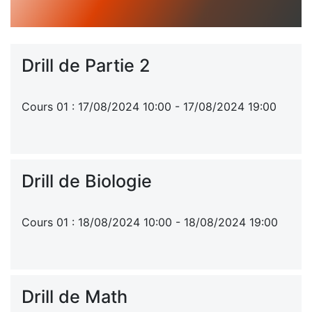
Drill de Partie 2
Cours 01 : 17/08/2024 10:00 - 17/08/2024 19:00
Drill de Biologie
Cours 01 : 18/08/2024 10:00 - 18/08/2024 19:00
Drill de Math