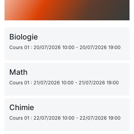
Biologie
Cours 01 : 20/07/2026 10:00 - 20/07/2026 19:00
Math
Cours 01 : 21/07/2026 10:00 - 21/07/2026 19:00
Chimie
Cours 01 : 22/07/2026 10:00 - 22/07/2026 19:00