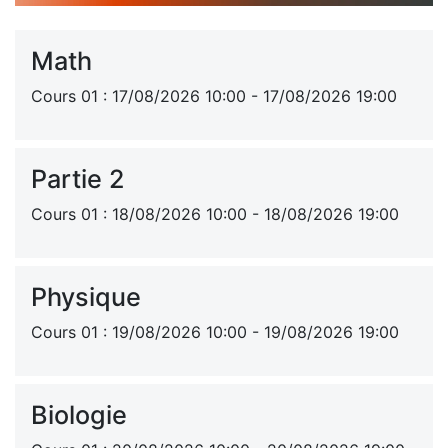
Math
Cours 01 : 17/08/2026 10:00 - 17/08/2026 19:00
Partie 2
Cours 01 : 18/08/2026 10:00 - 18/08/2026 19:00
Physique
Cours 01 : 19/08/2026 10:00 - 19/08/2026 19:00
Biologie