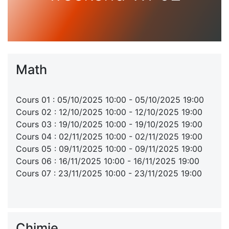
Math
Cours 01 : 05/10/2025 10:00 - 05/10/2025 19:00
Cours 02 : 12/10/2025 10:00 - 12/10/2025 19:00
Cours 03 : 19/10/2025 10:00 - 19/10/2025 19:00
Cours 04 : 02/11/2025 10:00 - 02/11/2025 19:00
Cours 05 : 09/11/2025 10:00 - 09/11/2025 19:00
Cours 06 : 16/11/2025 10:00 - 16/11/2025 19:00
Cours 07 : 23/11/2025 10:00 - 23/11/2025 19:00
Chimie