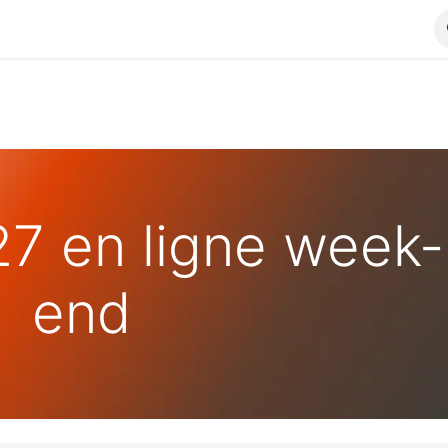
7 en ligne week-
end