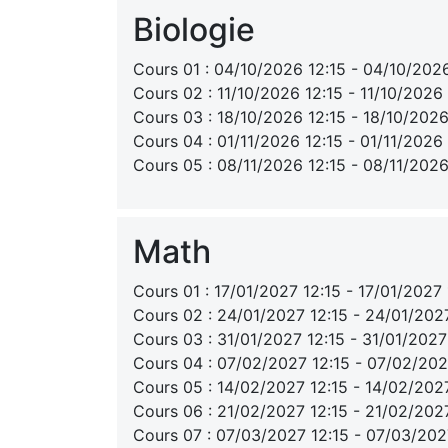
Biologie
Cours 01 : 04/10/2026 12:15 - 04/10/202
Cours 02 : 11/10/2026 12:15 - 11/10/2026
Cours 03 : 18/10/2026 12:15 - 18/10/2026
Cours 04 : 01/11/2026 12:15 - 01/11/2026
Cours 05 : 08/11/2026 12:15 - 08/11/2026
Math
Cours 01 : 17/01/2027 12:15 - 17/01/2027
Cours 02 : 24/01/2027 12:15 - 24/01/202
Cours 03 : 31/01/2027 12:15 - 31/01/2027
Cours 04 : 07/02/2027 12:15 - 07/02/202
Cours 05 : 14/02/2027 12:15 - 14/02/202
Cours 06 : 21/02/2027 12:15 - 21/02/202
Cours 07 : 07/03/2027 12:15 - 07/03/202