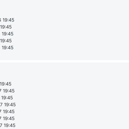
6 19:45
 19:45
 19:45
 19:45
 19:45
 19:45
7 19:45
 19:45
7 19:45
7 19:45
7 19:45
7 19:45