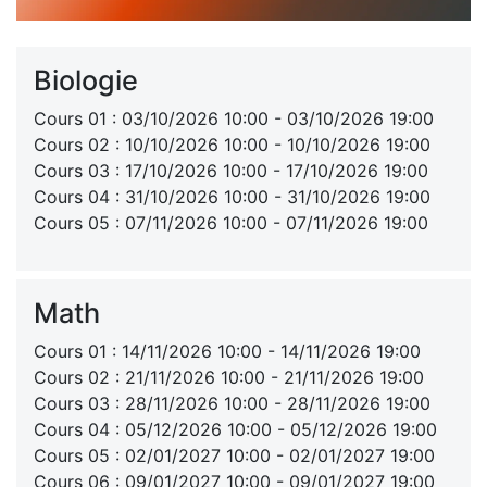
Biologie
Cours 01 : 03/10/2026 10:00 - 03/10/2026 19:00
Cours 02 : 10/10/2026 10:00 - 10/10/2026 19:00
Cours 03 : 17/10/2026 10:00 - 17/10/2026 19:00
Cours 04 : 31/10/2026 10:00 - 31/10/2026 19:00
Cours 05 : 07/11/2026 10:00 - 07/11/2026 19:00
Math
Cours 01 : 14/11/2026 10:00 - 14/11/2026 19:00
Cours 02 : 21/11/2026 10:00 - 21/11/2026 19:00
Cours 03 : 28/11/2026 10:00 - 28/11/2026 19:00
Cours 04 : 05/12/2026 10:00 - 05/12/2026 19:00
Cours 05 : 02/01/2027 10:00 - 02/01/2027 19:00
Cours 06 : 09/01/2027 10:00 - 09/01/2027 19:00