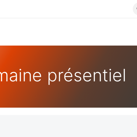
aine présentiel