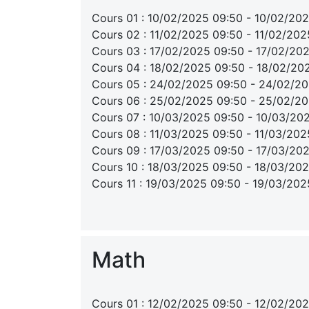
Cours 01 : 10/02/2025 09:50 - 10/02/202
Cours 02 : 11/02/2025 09:50 - 11/02/202
Cours 03 : 17/02/2025 09:50 - 17/02/20
Cours 04 : 18/02/2025 09:50 - 18/02/20
Cours 05 : 24/02/2025 09:50 - 24/02/20
Cours 06 : 25/02/2025 09:50 - 25/02/20
Cours 07 : 10/03/2025 09:50 - 10/03/20
Cours 08 : 11/03/2025 09:50 - 11/03/202
Cours 09 : 17/03/2025 09:50 - 17/03/20
Cours 10 : 18/03/2025 09:50 - 18/03/202
Cours 11 : 19/03/2025 09:50 - 19/03/202
Math
Cours 01 : 12/02/2025 09:50 - 12/02/202