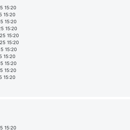
5 15:20
5 15:20
25 15:20
25 15:20
25 15:20
25 15:20
25 15:20
5 15:20
25 15:20
5 15:20
5 15:20
5 15:20