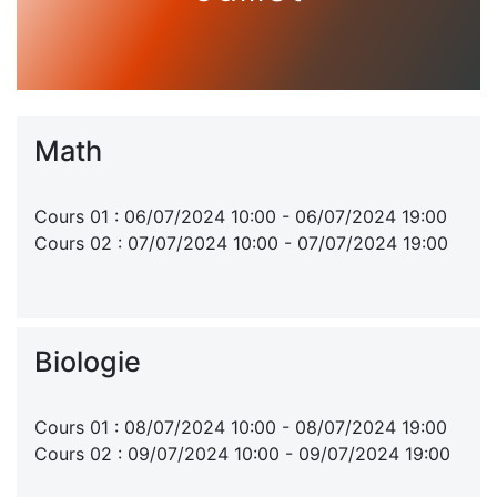
Math
Cours 01 : 06/07/2024 10:00 - 06/07/2024 19:00
Cours 02 : 07/07/2024 10:00 - 07/07/2024 19:00
Biologie
Cours 01 : 08/07/2024 10:00 - 08/07/2024 19:00
Cours 02 : 09/07/2024 10:00 - 09/07/2024 19:00