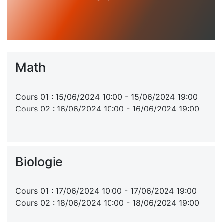
Math
Cours 01 : 15/06/2024 10:00 - 15/06/2024 19:00
Cours 02 : 16/06/2024 10:00 - 16/06/2024 19:00
Biologie
Cours 01 : 17/06/2024 10:00 - 17/06/2024 19:00
Cours 02 : 18/06/2024 10:00 - 18/06/2024 19:00