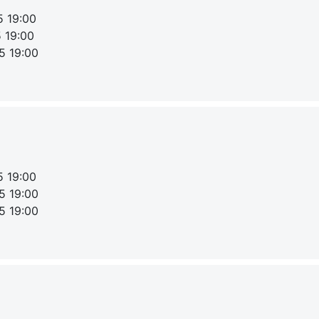
5 19:00
5 19:00
5 19:00
5 19:00
5 19:00
5 19:00