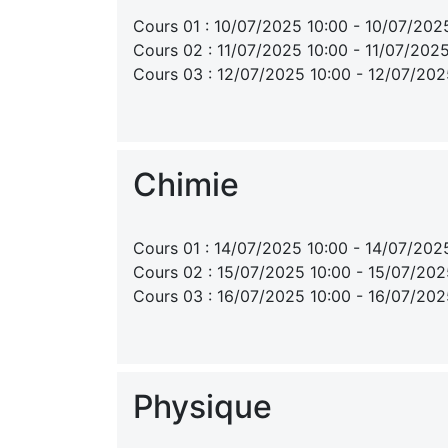
Cours 01 : 10/07/2025 10:00 - 10/07/202
Cours 02 : 11/07/2025 10:00 - 11/07/202
Cours 03 : 12/07/2025 10:00 - 12/07/202
Chimie
Cours 01 : 14/07/2025 10:00 - 14/07/202
Cours 02 : 15/07/2025 10:00 - 15/07/202
Cours 03 : 16/07/2025 10:00 - 16/07/202
Physique