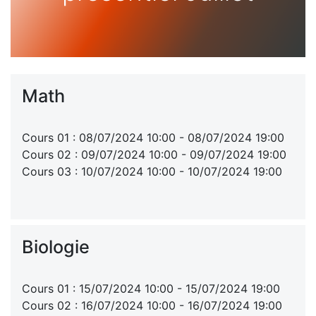
Math
Cours 01 : 08/07/2024 10:00 - 08/07/2024 19:00
Cours 02 : 09/07/2024 10:00 - 09/07/2024 19:00
Cours 03 : 10/07/2024 10:00 - 10/07/2024 19:00
Biologie
Cours 01 : 15/07/2024 10:00 - 15/07/2024 19:00
Cours 02 : 16/07/2024 10:00 - 16/07/2024 19:00