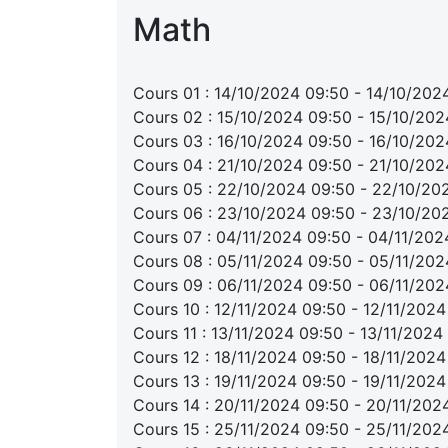
Math
Cours 01 : 14/10/2024 09:50 - 14/10/202
Cours 02 : 15/10/2024 09:50 - 15/10/202
Cours 03 : 16/10/2024 09:50 - 16/10/202
Cours 04 : 21/10/2024 09:50 - 21/10/202
Cours 05 : 22/10/2024 09:50 - 22/10/20
Cours 06 : 23/10/2024 09:50 - 23/10/20
Cours 07 : 04/11/2024 09:50 - 04/11/202
Cours 08 : 05/11/2024 09:50 - 05/11/202
Cours 09 : 06/11/2024 09:50 - 06/11/202
Cours 10 : 12/11/2024 09:50 - 12/11/2024
Cours 11 : 13/11/2024 09:50 - 13/11/2024
Cours 12 : 18/11/2024 09:50 - 18/11/2024
Cours 13 : 19/11/2024 09:50 - 19/11/2024
Cours 14 : 20/11/2024 09:50 - 20/11/202
Cours 15 : 25/11/2024 09:50 - 25/11/202