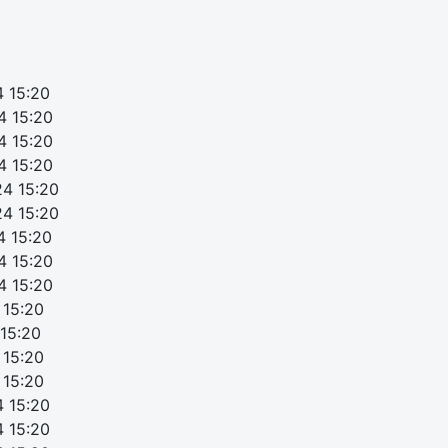
4 15:20
4 15:20
4 15:20
4 15:20
24 15:20
24 15:20
4 15:20
4 15:20
4 15:20
 15:20
 15:20
 15:20
 15:20
4 15:20
4 15:20